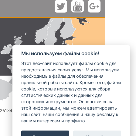
Мы используем файлы cookie!
Этот веб-сайт использует файлы cookie для
предоставления своих услуг. Мы используем
необходимые файлы для обеспечения
правильной работы сайта. Кроме того, файлы
cookie, которые используются для сбора
статистических данных и данных для
сторонних инструментов. Основываясь на
этой информации, мы можем адаптировать
1261345
prochazka@aries.eu
наш сайт, наши сообщения и нашу рекламу к
вашим интересам и профилю.