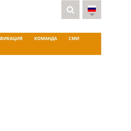
ИФИКАЦИЯ
КОМАНДА
СМИ