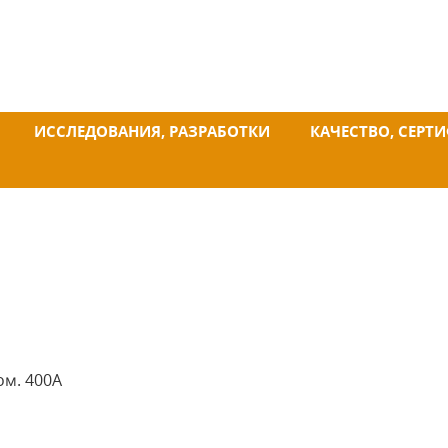
ИССЛЕДОВАНИЯ, РАЗРАБОТКИ
КАЧЕСТВО, СЕРТ
ком. 400А