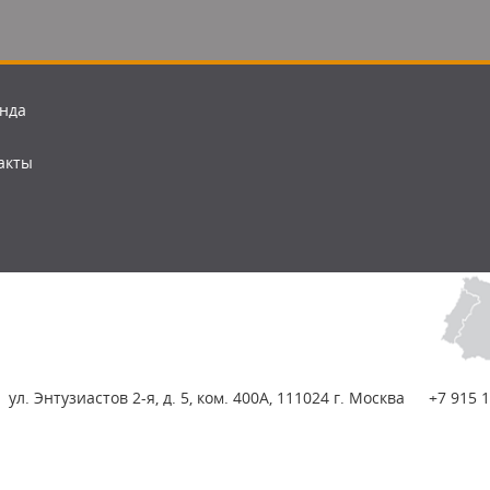
нда
акты
ул. Энтузиастов 2-я, д. 5, ком. 400А, 111024 г. Москва
+7 915 