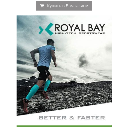
Купить в E-магазине