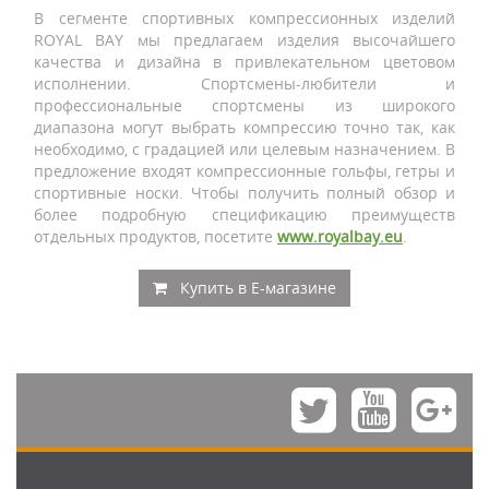
В сегменте спортивных компрессионных изделий
ROYAL BAY мы предлагаем изделия высочайшего
качества и дизайна в привлекательном цветовом
исполнении. Спортсмены-любители и
профессиональные спортсмены из широкого
диапазона могут выбрать компрессию точно так, как
необходимо, с градацией или целевым назначением. В
предложение входят компрессионные гольфы, гетры и
спортивные носки. Чтобы получить полный обзор и
более подробную спецификацию преимуществ
отдельных продуктов, посетите
www.royalbay.eu
.
Купить в E-магазине