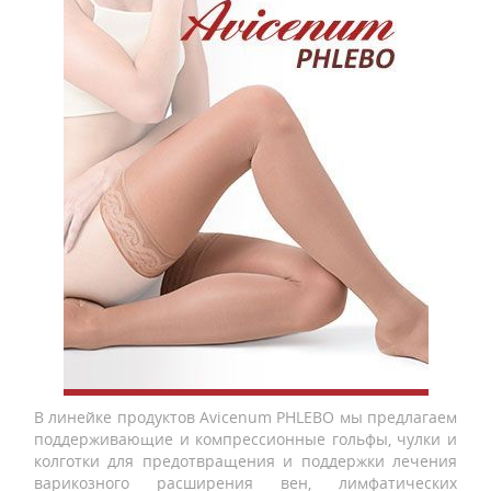
В линейке продуктов Avicenum PHLEBO мы предлагаем
поддерживающие и компрессионные гольфы, чулки и
колготки для предотвращения и поддержки лечения
варикозного расширения вен, лимфатических