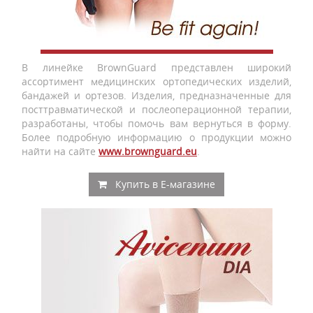
В линейке BrownGuard представлен широкий
ассортимент медицинских ортопедических изделий,
бандажей и ортезов. Изделия, предназначенные для
посттравматической и послеоперационной терапии,
разработаны, чтобы помочь вам вернуться в форму.
Более подробную информацию о продукции можно
найти на сайте
www.brownguard.eu
.
Купить в E-магазине