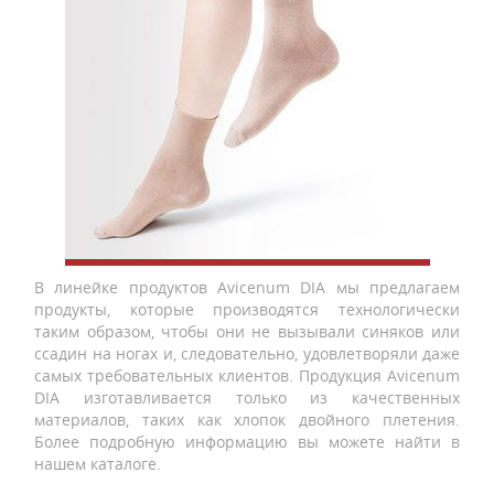
В линейке продуктов Avicenum DIA мы предлагаем
продукты, которые производятся технологически
таким образом, чтобы они не вызывали синяков или
ссадин на ногах и, следовательно, удовлетворяли даже
самых требовательных клиентов. Продукция Avicenum
DIA изготавливается только из качественных
материалов, таких как хлопок двойного плетения.
Более подробную информацию вы можете найти в
нашем каталоге.